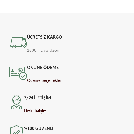
ÜCRETSİZ KARGO
2500 TL ve Üzeri
ONLİNE ÖDEME
Ödeme Seçenekleri
7/24 İLETİŞİM
Hızlı İletişim
%100 GÜVENLİ