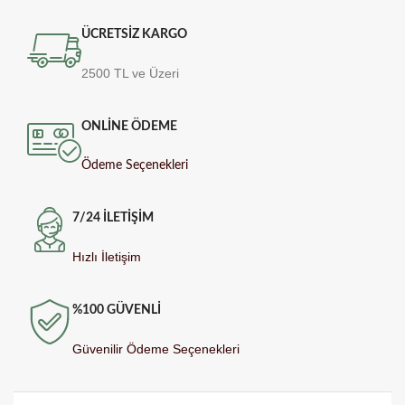
ÜCRETSİZ KARGO
2500 TL ve Üzeri
ONLİNE ÖDEME
Ödeme Seçenekleri
7/24 İLETİŞİM
Hızlı İletişim
%100 GÜVENLİ
Güvenilir Ödeme Seçenekleri