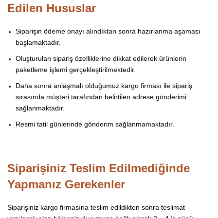
Edilen Hususlar
Siparişin ödeme onayı alındıktan sonra hazırlanma aşaması
başlamaktadır.
Oluşturulan sipariş özelliklerine dikkat edilerek ürünlerin
paketleme işlemi gerçekleştirilmektedir.
Daha sonra anlaşmalı olduğumuz kargo firması ile sipariş
sırasında müşteri tarafından belirtilen adrese gönderimi
sağlanmaktadır.
Resmi tatil günlerinde gönderim sağlanmamaktadır.
Siparişiniz Teslim Edilmediğinde
Yapmanız Gerekenler
Siparişiniz kargo firmasına teslim edildikten sonra teslimat