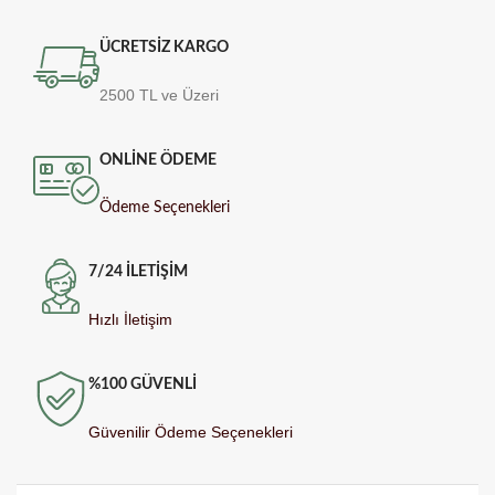
ÜCRETSİZ KARGO
2500 TL ve Üzeri
ONLİNE ÖDEME
Ödeme Seçenekleri
7/24 İLETİŞİM
Hızlı İletişim
%100 GÜVENLİ
Güvenilir Ödeme Seçenekleri