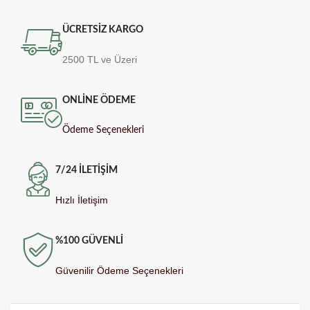
ÜCRETSİZ KARGO
2500 TL ve Üzeri
ONLİNE ÖDEME
Ödeme Seçenekleri
7/24 İLETİŞİM
Hızlı İletişim
%100 GÜVENLİ
Güvenilir Ödeme Seçenekleri