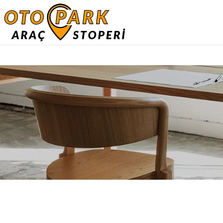
SHOPPING INFORMATION