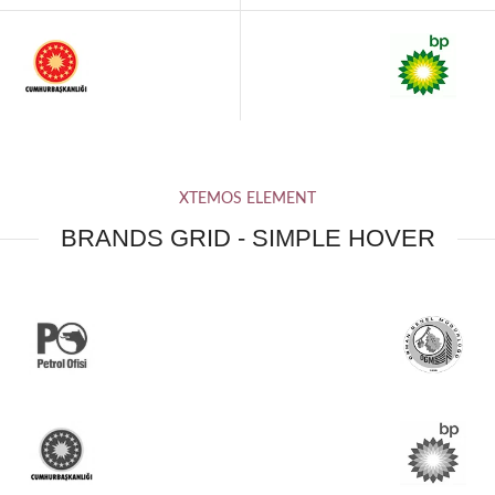
XTEMOS ELEMENT
BRANDS GRID - SIMPLE HOVER