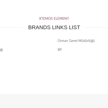
XTEMOS ELEMENT
BRANDS LINKS LIST
Orman Genel Müdürlüğü
ğı
BP