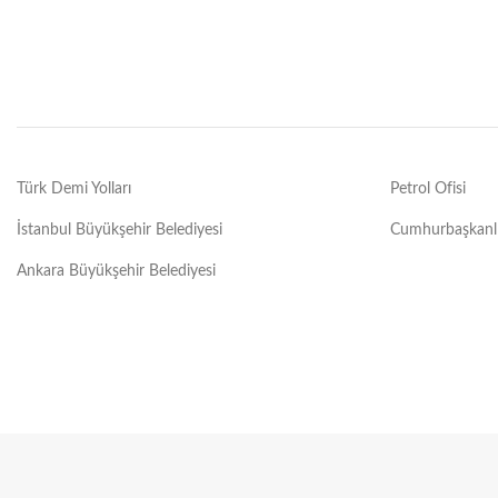
Türk Demi Yolları
Petrol Ofisi
İstanbul Büyükşehir Belediyesi
Cumhurbaşkanlı
Ankara Büyükşehir Belediyesi