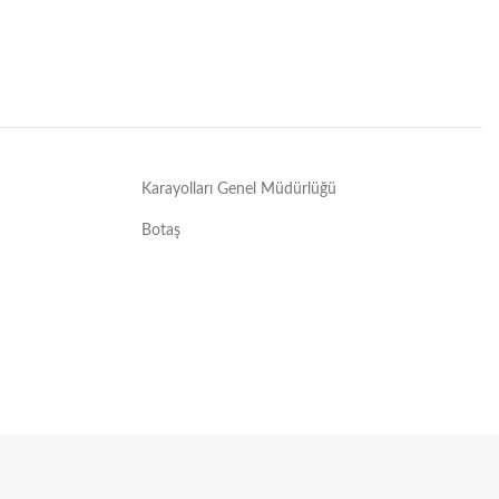
Karayolları Genel Müdürlüğü
Botaş