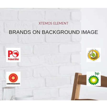
XTEMOS ELEMENT
BRANDS ON BACKGROUND IMAGE