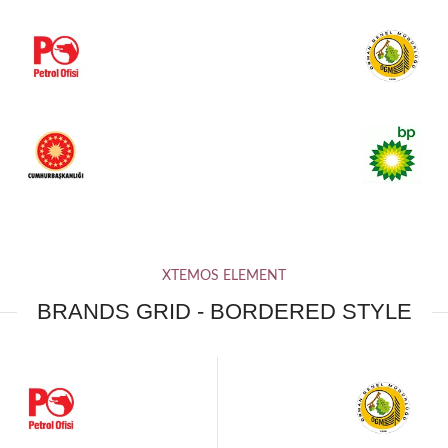
XTEMOS ELEMENT
BRANDS GRID - BORDERED STYLE