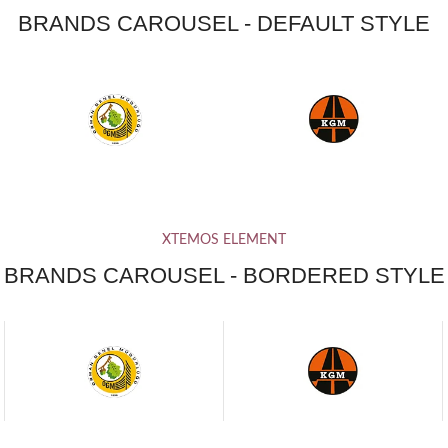
BRANDS CAROUSEL - DEFAULT STYLE
XTEMOS ELEMENT
BRANDS CAROUSEL - BORDERED STYLE