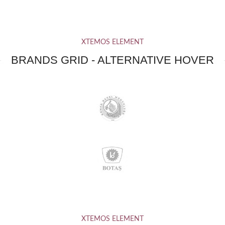
XTEMOS ELEMENT
BRANDS GRID - ALTERNATIVE HOVER
XTEMOS ELEMENT