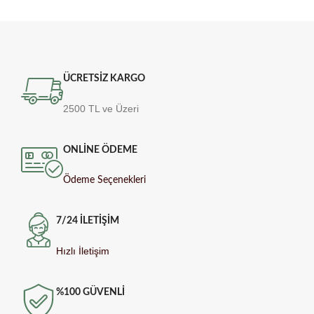
ÜCRETSİZ KARGO
2500 TL ve Üzeri
ONLİNE ÖDEME
Ödeme Seçenekleri
7/24 İLETİŞİM
Hızlı İletişim
%100 GÜVENLİ