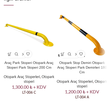
Araç Park Stoperi Otopark Araç
Otopark Stop Demiri Otopark
Stoperi Park Stoperi 200 Cm
Araç Stoperi Park Demirleri 180
Cm
Otopark Araç Stoperleri
,
Otopark
stoperi
Otopark Araç Stoperleri
,
Otopark
stoperi
1,300.00
₺
+ KDV
1,200.00
₺
+ KDV
LT-006 C
LT-004 A