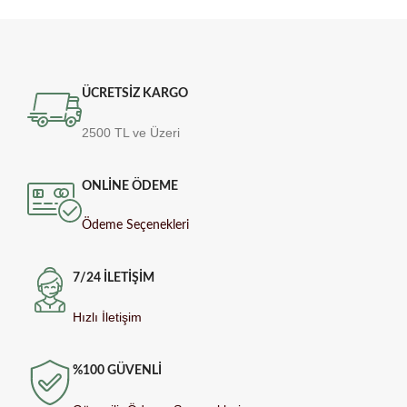
ÜCRETSİZ KARGO
2500 TL ve Üzeri
ONLİNE ÖDEME
Ödeme Seçenekleri
7/24 İLETİŞİM
Hızlı İletişim
%100 GÜVENLİ